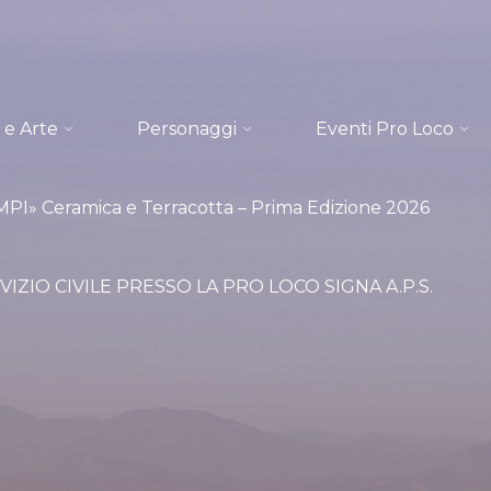
 e Arte
Personaggi
Eventi Pro Loco
I» Ceramica e Terracotta – Prima Edizione 2026
VIZIO CIVILE PRESSO LA PRO LOCO SIGNA A.P.S.