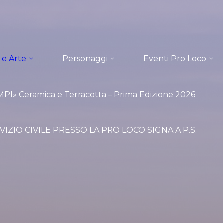
 e Arte
Personaggi
Eventi Pro Loco
I» Ceramica e Terracotta – Prima Edizione 2026
VIZIO CIVILE PRESSO LA PRO LOCO SIGNA A.P.S.