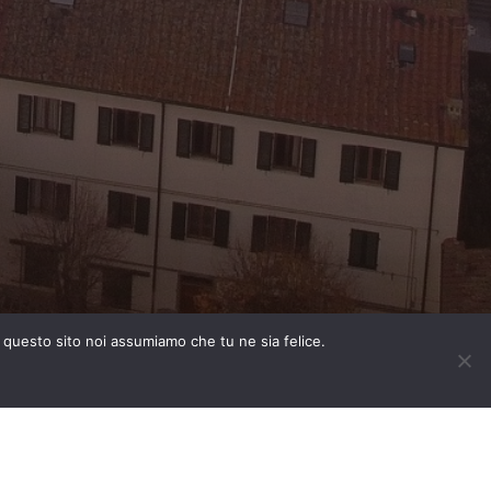
e questo sito noi assumiamo che tu ne sia felice.