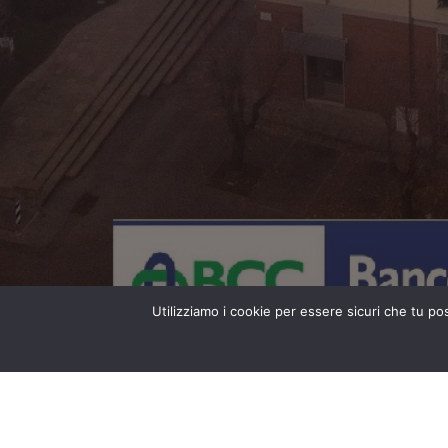
Utilizziamo i cookie per essere sicuri che tu po