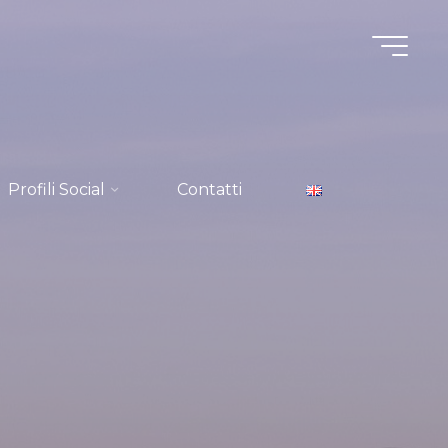
Profili Social
Contatti