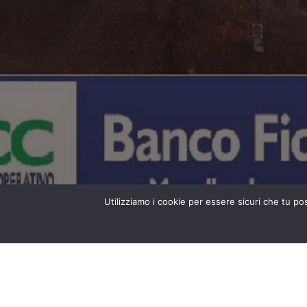
Utilizziamo i cookie per essere sicuri che tu po