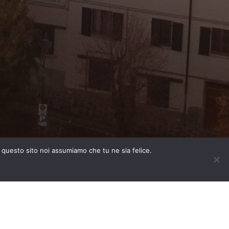
e questo sito noi assumiamo che tu ne sia felice.