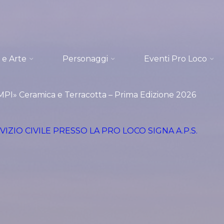
 e Arte
Personaggi
Eventi Pro Loco
I» Ceramica e Terracotta – Prima Edizione 2026
VIZIO CIVILE PRESSO LA PRO LOCO SIGNA A.P.S.