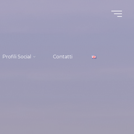
Profili Social
Contatti