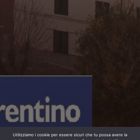
Utilizziamo i cookie per essere sicuri che tu possa avere la