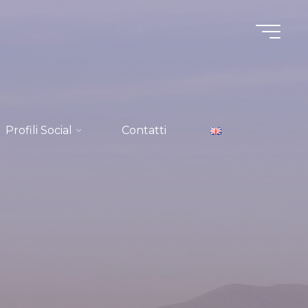
Profili Social
Contatti