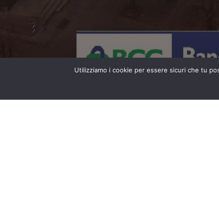
Utilizziamo i cookie per essere sicuri che tu po