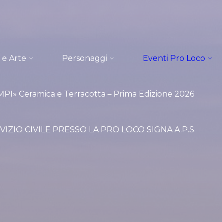
 e Arte
Personaggi
Eventi Pro Loco
I» Ceramica e Terracotta – Prima Edizione 2026
VIZIO CIVILE PRESSO LA PRO LOCO SIGNA A.P.S.