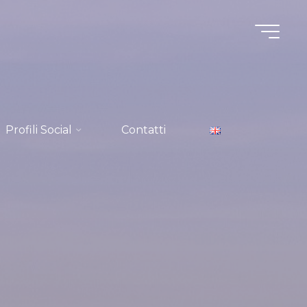
Profili Social
Contatti