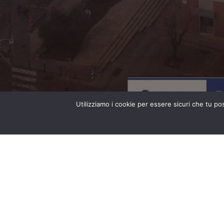
Utilizziamo i cookie per essere sicuri che tu po