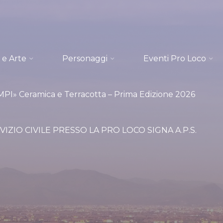
 e Arte
Personaggi
Eventi Pro Loco
I» Ceramica e Terracotta – Prima Edizione 2026
VIZIO CIVILE PRESSO LA PRO LOCO SIGNA A.P.S.