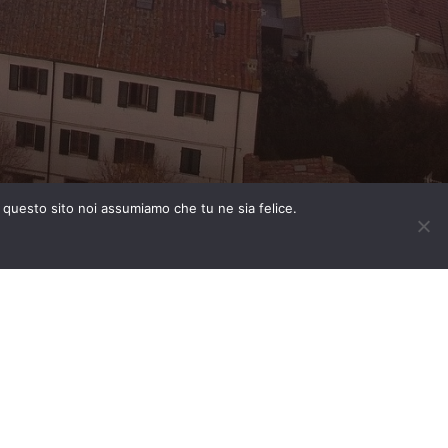
e questo sito noi assumiamo che tu ne sia felice.